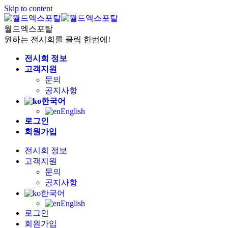
Skip to content
월드엑스포탈
원하는 전시회를 클릭 한번에!
전시회 정보
고객지원
문의
공지사항
한국어
English
로그인
회원가입
전시회 정보
고객지원
문의
공지사항
한국어
English
로그인
회원가입