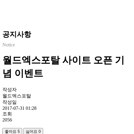
공지사항
Notice
월드엑스포탈 사이트 오픈 기
념 이벤트
작성자
월드엑스포탈
작성일
2017-07-31 01:28
조회
2056
좋아요
5
싫어요
0